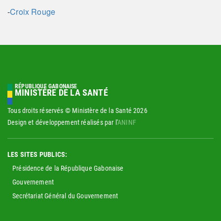
-
Croix Rouge
RÉPUBLIQUE GABONAISE
MINISTÈRE DE LA SANTÉ
Tous droits réservés © Ministère de la Santé
2026
Design et développement réalisés par l'
ANINF
LES SITES PUBLICS:
Présidence de la République Gabonaise
Gouvernement
Secrétariat Général du Gouvernement