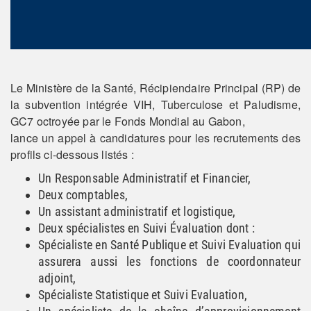
Le Ministère de la Santé, Récipiendaire Principal (RP) de
la subvention intégrée VIH, Tuberculose et Paludisme,
GC7 octroyée par le Fonds Mondial au Gabon,
lance un appel à candidatures pour les recrutements des
profils ci-dessous listés :
Un Responsable Administratif et Financier,
Deux comptables,
Un assistant administratif et logistique,
Deux spécialistes en Suivi Évaluation dont :
Spécialiste en Santé Publique et Suivi Evaluation qui
assurera aussi les fonctions de coordonnateur
adjoint,
Spécialiste Statistique et Suivi Evaluation,